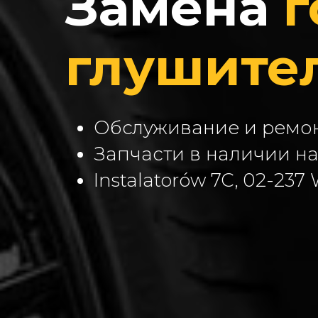
Замена
глушите
Обслуживание и ремо
Запчасти в наличии на
Instalatorów 7C, 02-237