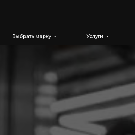
Выбрать марку
Услуги