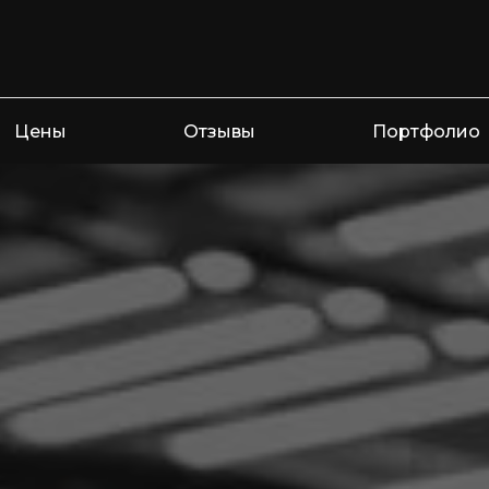
Цены
Отзывы
Портфолио