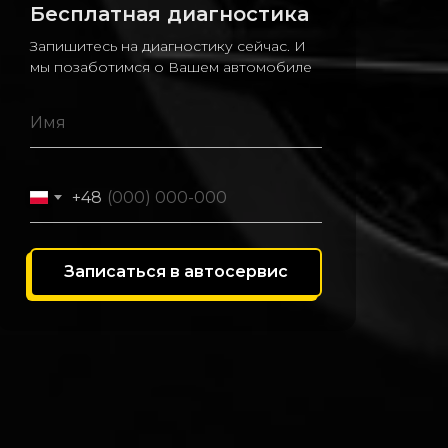
Бесплатная диагностика
Запишитесь на диагностику сейчас. И
мы позаботимся о Вашем автомобиле
+48
Записаться в автосервис