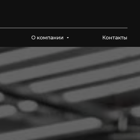
О компании
Контакты