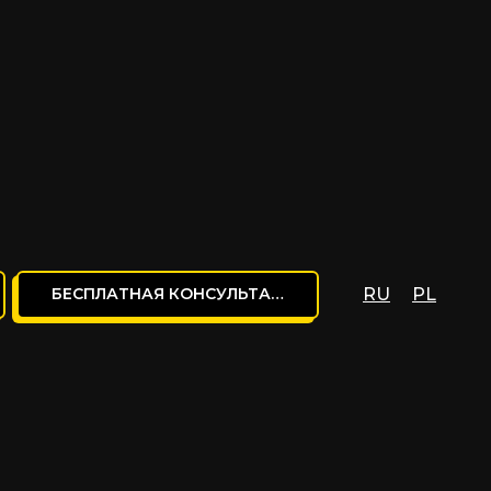
БЕСПЛАТНАЯ КОНСУЛЬТАЦИЯ
RU
PL