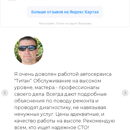
Автосервис Титан на карте Варшавы
Я очень доволен работой автосервиса
"Титан". Обслуживание на высоком
уровне, мастера - профессионалы
своего дела. Всегда дают подробные
объяснения по поводу ремонта и
проводят диагностику, не навязывая
ненужных услуг. Цены адекватные, и
качество работы на высоте. Рекомендую
всем, кто ищет надежное СТО!