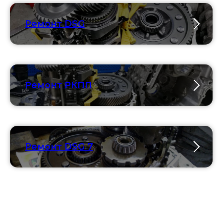
Ремонт DSG
Ремонт РКПП
Ремонт DSG 7