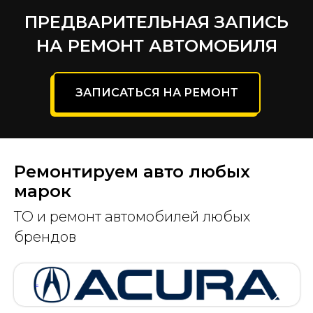
ПРЕДВАРИТЕЛЬНАЯ ЗАПИСЬ
НА РЕМОНТ АВТОМОБИЛЯ
ЗАПИСАТЬСЯ НА РЕМОНТ
Ремонтируем авто любых
марок
ТО и ремонт автомобилей любых
брендов
АКУРА