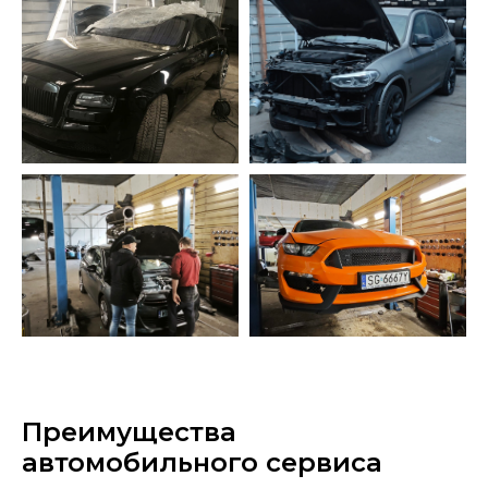
Преимущества
автомобильного сервиса