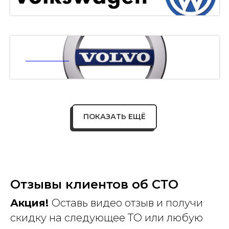
ВОЛЬВО
ПОКАЗАТЬ ЕЩЁ
Отзывы клиентов об СТО
Акция!
Оставь видео отзыв и получи
скидку на следующее ТО или любую