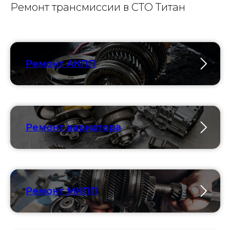
Ремонт трансмиссии в СТО Титан
Ремонт АКПП
Ремонт вариатора
Ремонт МКПП