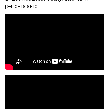
ремонта авто