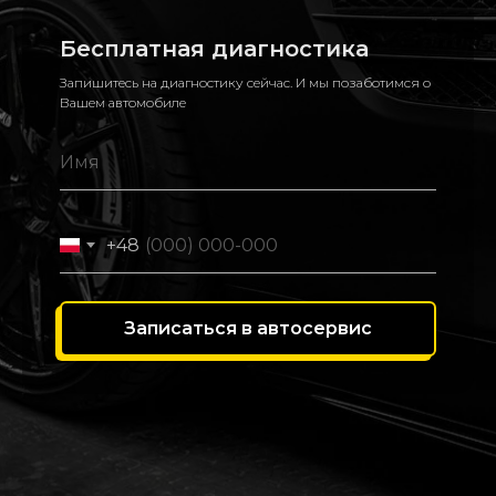
Бесплатная диагностика
Запишитесь на диагностику сейчас. И мы позаботимся о
Вашем автомобиле
+48
Записаться в автосервис