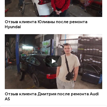
Отзыв клиента Юлианы после ремонта
Hyundai
Отзыв клиента Дмитрия после ремонта Audi
A5