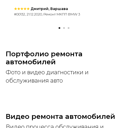
★★★★★
Дмитрий, Варшава
#00132, 21.12.2020, Ремонт МКПП BMW 3
Портфолио ремонта
автомобилей
Фото и видео диагностики и
обслуживания авто
Видео ремонта автомобилей
Видео процесса обслуживания и