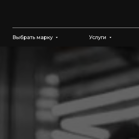
Выбрать марку
Услуги