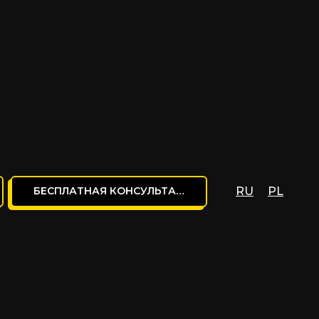
БЕСПЛАТНАЯ КОНСУЛЬТАЦИЯ
RU
PL