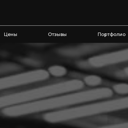
Цены
Отзывы
Портфолио