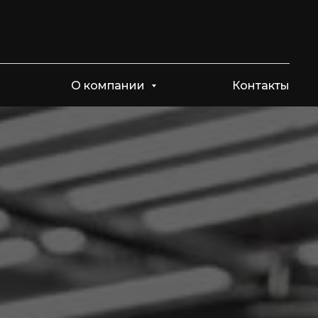
О компании
Контакты