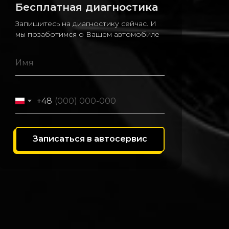
Бесплатная диагностика
Запишитесь на диагностику сейчас. И
мы позаботимся о Вашем автомобиле
+48
Записаться в автосервис