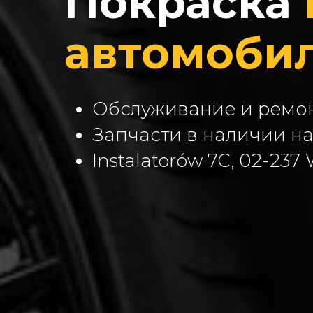
Покраска
автомоби
Обслуживание и ремо
Запчасти в наличии на
Instalatorów 7C, 02-237