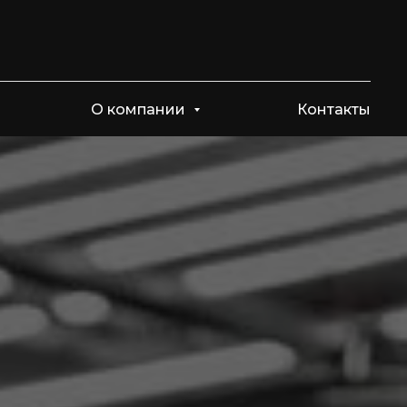
О компании
Контакты