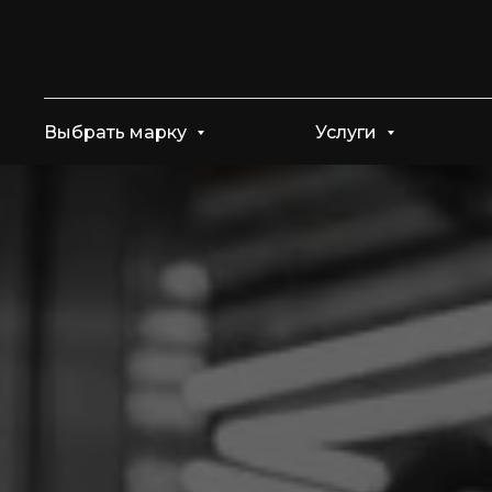
Выбрать марку
Услуги