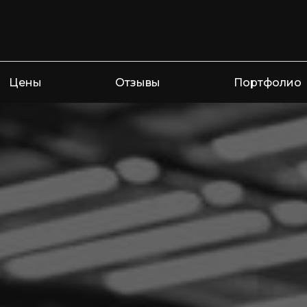
Цены
Отзывы
Портфолио