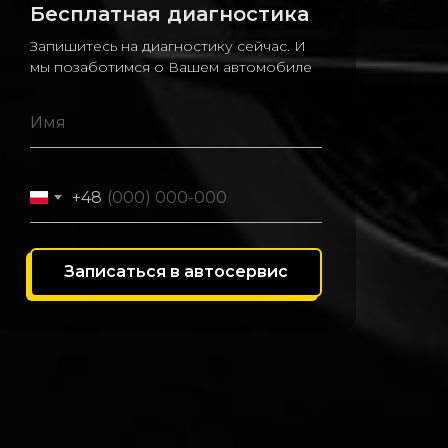
Бесплатная диагностика
Запишитесь на диагностику сейчас. И
мы позаботимся о Вашем автомобиле
+48
Записаться в автосервис