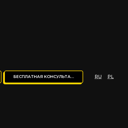
БЕСПЛАТНАЯ КОНСУЛЬТАЦИЯ
RU
PL