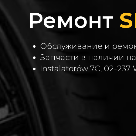
Ремонт
S
Обслуживание и ремо
Запчасти в наличии на
Instalatorów 7C, 02-237