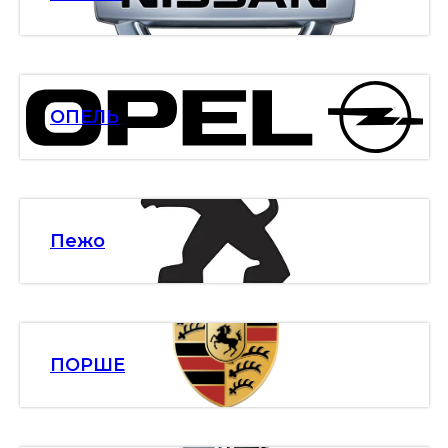
ОПЕЛЬ
Пежо
ПОРШЕ