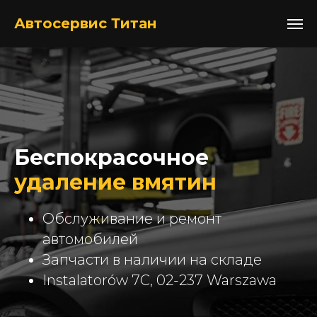
+48517052105
Автосервис Титан
Беспокрасочное
удаление вмятин
Обслуживание и ремонт
автомобилей
Запчасти в наличии на складе
Instalatorów 7C, 02-237 Warszawa