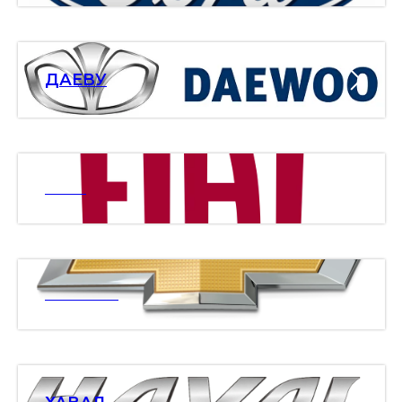
ДАЕВУ
ФИАТ
ШЕВРОЛЕ