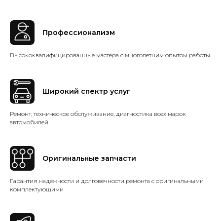
Профессионализм
Высококвалифицированные мастера с многолетним опытом работы.
Широкий спектр услуг
Ремонт, техническое обслуживание, диагностика всех марок
автомобилей.
Оригинальные запчасти
Гарантия надежности и долговечности ремонта с оригинальными
комплектующими