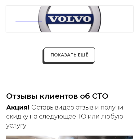
ВОЛЬВО
ПОКАЗАТЬ ЕЩЁ
Отзывы клиентов об СТО
Акция!
Оставь видео отзыв и получи
скидку на следующее ТО или любую
услугу