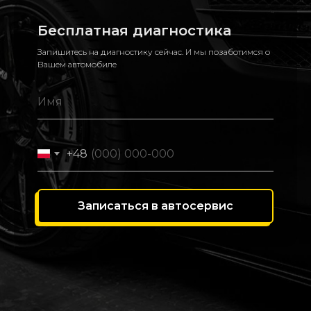
Бесплатная диагностика
Запишитесь на диагностику сейчас. И мы позаботимся о
Вашем автомобиле
+48
Записаться в автосервис