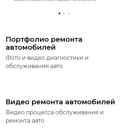
Портфолио ремонта
автомобилей
Фото и видео диагностики и
обслуживания авто
Видео ремонта автомобилей
Видео процесса обслуживания и
ремонта авто