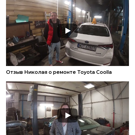
Отзыв Николая о ремонте Toyota Coolla