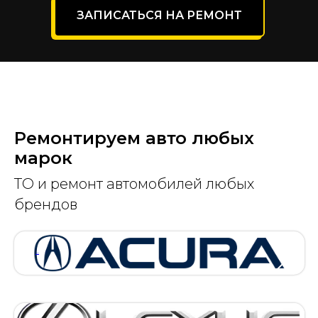
ЗАПИСАТЬСЯ НА РЕМОНТ
Ремонтируем авто любых
марок
ТО и ремонт автомобилей любых
брендов
АКУРА