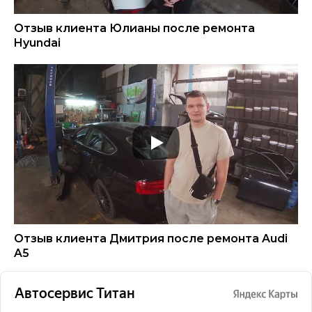
Отзыв клиента Юлианы после ремонта
Hyundai
Отзыв клиента Дмитрия после ремонта Audi
A5