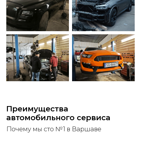
Преимущества
автомобильного сервиса
Почему мы сто №1 в Варшаве