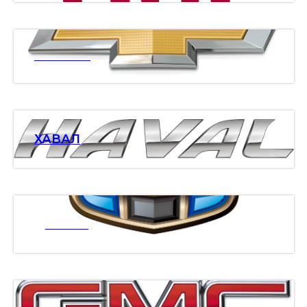
ШЕВРОЛЕ
ХАВАЛ
ДЖИЛИ