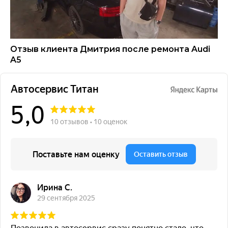
Отзыв клиента Дмитрия после ремонта Audi
A5