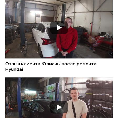
Отзыв клиента Юлианы после ремонта
Hyundai