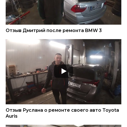
Отзыв Дмитрий после ремонта BMW 3
Отзыв Руслана о ремонте своего авто Toyota
Auris