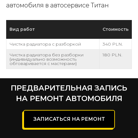
автомобиля в автосервисе Титан
Вид работ
Стоимость
Чистка радиатора с разборкой
340 PLN.
Чистка радиатора без разборки
180 PLN.
(индивидуально возможность
обговаривается с мастерами)
ПРЕДВАРИТЕЛЬНАЯ ЗАПИСЬ
НА РЕМОНТ АВТОМОБИЛЯ
ЗАПИСАТЬСЯ НА РЕМОНТ