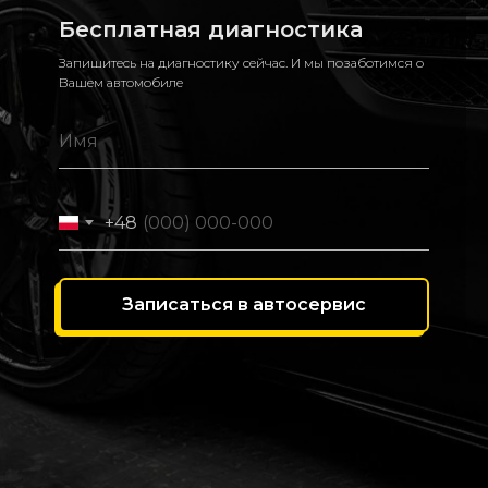
Бесплатная диагностика
Запишитесь на диагностику сейчас. И мы позаботимся о
Вашем автомобиле
+48
Записаться в автосервис