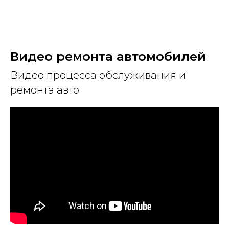
Видео ремонта автомобилей
Видео процесса обслуживания и
ремонта авто