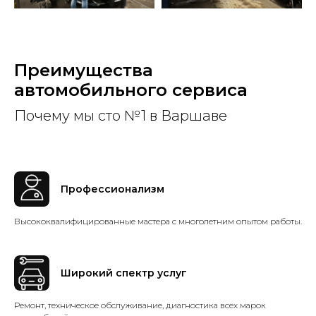
Преимущества
автомобильного сервиса
Почему мы сто №1 в Варшаве
Профессионализм
Высококвалифицированные мастера с многолетним опытом работы.
Широкий спектр услуг
Ремонт, техническое обслуживание, диагностика всех марок