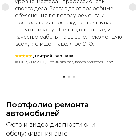
уровне, мастера - профессионалы
своего дела. Всегда дают подробные
объяснения по поводу ремонта и
проводят диагностику, не навязывая
ненужных услуг. Цены адекватные, и
качество работы на высоте. Рекомендую
всем, кто ищет надежное СТО!
★★★★★
Дмитрий, Варшава
#00132, 21.12.2020, Промывка радиатора Mersedes Benz
Портфолио ремонта
автомобилей
Фото и видео диагностики и
обслуживания авто