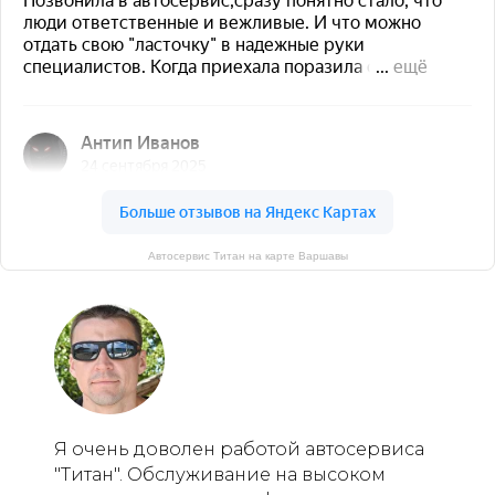
Автосервис Титан на карте Варшавы
Я очень доволен работой автосервиса
"Титан". Обслуживание на высоком