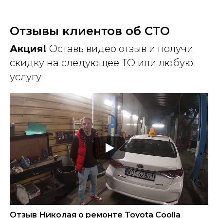
Отзывы клиентов об СТО
Акция!
Оставь видео отзыв и получи
скидку на следующее ТО или любую
услугу
Отзыв Николая о ремонте Toyota Coolla