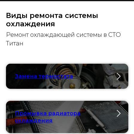
Виды ремонта системы
охлаждения
Ремонт охлаждающей системы в СТО
Титан
Замена термостата
Промывка радиатора
охлаждения