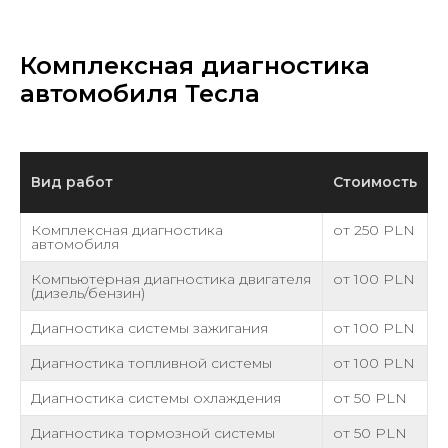
Комплексная диагностика
автомобиля Тесла
Вид работ
Стоимость
Комплексная диагностика
от 250 PLN
автомобиля
Компьютерная диагностика двигателя
от 100 PLN
(дизель/бензин)
Диагностика системы зажигания
от 100 PLN
Диагностика топливной системы
от 100 PLN
Диагностика системы охлаждения
от 50 PLN
Диагностика тормозной системы
от 50 PLN