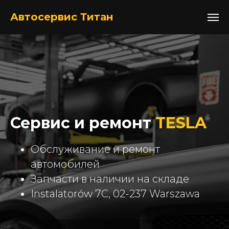
+48517052105
Автосервис Титан
Сервис и ремонт
TESLA
Обслуживание и ремонт
автомобилей
Запчасти в наличии на складе
Instalatorów 7C, 02-237 Warszawa