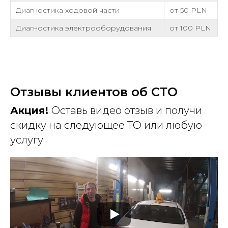
Диагностика ходовой части
от 50 PLN
Диагностика электрооборудования
от 100 PLN
Отзывы клиентов об СТО
Акция!
Оставь видео отзыв и получи
скидку на следующее ТО или любую
услугу