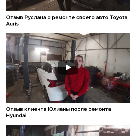
Отзыв Руслана о ремонте своего авто Toyota
Auris
Отзыв клиента Юлианы после ремонта
Hyundai