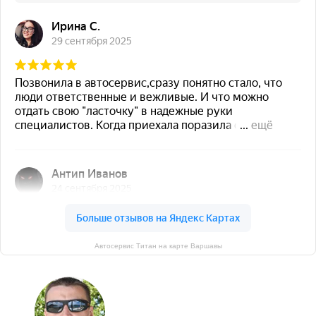
Автосервис Титан на карте Варшавы