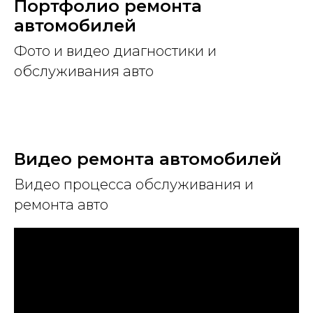
Портфолио ремонта
автомобилей
Фото и видео диагностики и
обслуживания авто
Видео ремонта автомобилей
Видео процесса обслуживания и
ремонта авто