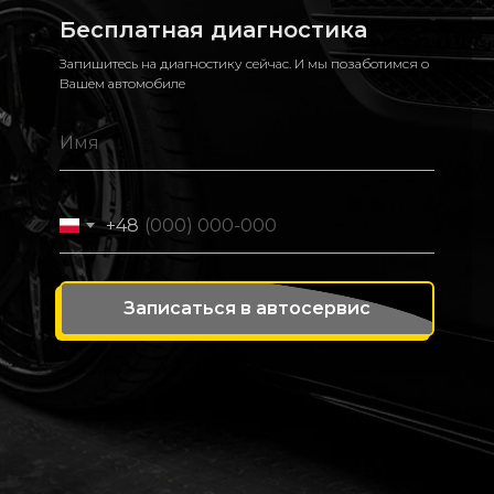
Бесплатная диагностика
Запишитесь на диагностику сейчас. И мы позаботимся о
Вашем автомобиле
+48
Записаться в автосервис