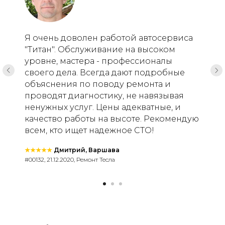
Я очень доволен работой автосервиса
"Титан". Обслуживание на высоком
уровне, мастера - профессионалы
своего дела. Всегда дают подробные
объяснения по поводу ремонта и
проводят диагностику, не навязывая
ненужных услуг. Цены адекватные, и
качество работы на высоте. Рекомендую
всем, кто ищет надежное СТО!
★★★★★
Дмитрий, Варшава
#00132, 21.12.2020, Ремонт Тесла