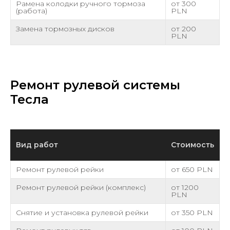
Pамена колодки ручного тормоза
от 300
(работа)
PLN
Замена тормозных дисков
от 200
PLN
Ремонт рулевой системы
Тесла
Вид работ
Стоимость
Ремонт рулевой рейки
от 650 PLN
Ремонт рулевой рейки (комплекс)
от 1200
PLN
Снятие и установка рулевой рейки
от 350 PLN