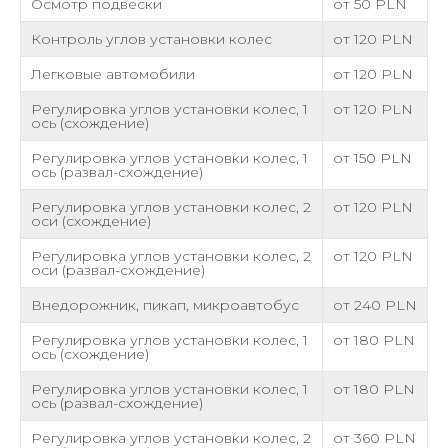
Осмотр подвески
от 50 PLN
Контроль углов установки колес
от 120 PLN
Легковые автомобили
от 120 PLN
Регулировка углов установки колес, 1
от 120 PLN
ось (схождение)
Регулировка углов установки колес, 1
от 150 PLN
ось (развал-схождение)
Регулировка углов установки колес, 2
от 120 PLN
оси (схождение)
Регулировка углов установки колес, 2
от 120 PLN
оси (развал-схождение)
Внедорожник, пикап, микроавтобус
от 240 PLN
Регулировка углов установки колес, 1
от 180 PLN
ось (схождение)
Регулировка углов установки колес, 1
от 180 PLN
ось (развал-схождение)
Регулировка углов установки колес, 2
от 360 PLN