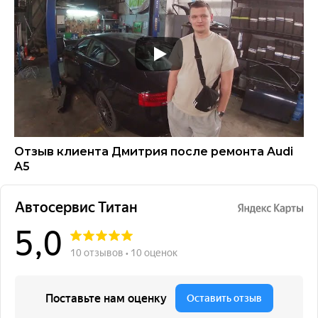
Отзыв клиента Дмитрия после ремонта Audi
A5