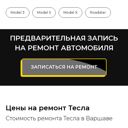
Model 3
Model S
Model X
Roadster
ПРЕДВАРИТЕЛЬНАЯ ЗАПИСЬ
НА РЕМОНТ АВТОМОБИЛЯ
ЗАПИСАТЬСЯ НА РЕМОНТ
Цены на ремонт Тесла
Стоимость ремонта Тесла в Варшаве