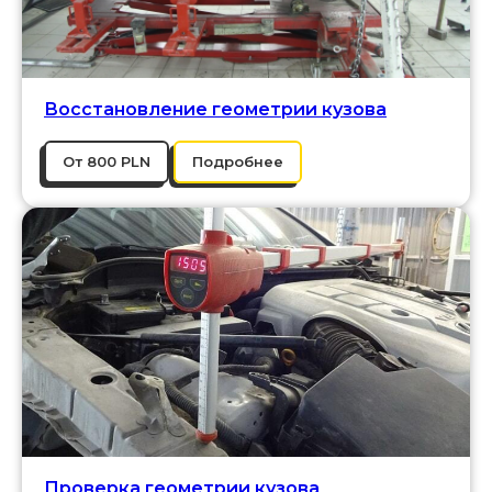
Восстановление геометрии кузова
От 800 PLN
Подробнее
Проверка геометрии кузова