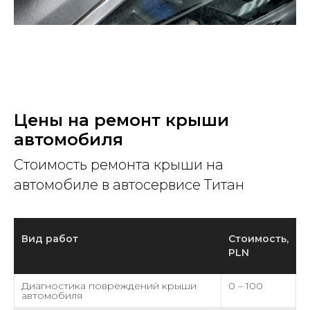
Цены на ремонт крыши
автомобиля
Стоимость ремонта крыши на
автомобиле в автосервисе Титан
Вид работ
Стоимость,
PLN
Диагностика повреждений крыши
0 – 100
автомобиля