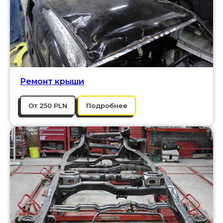
Ремонт крыши
От 250 PLN
Подробнее