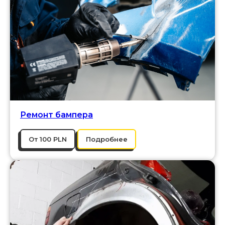
Ремонт бампера
От 100 PLN
Подробнее