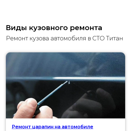
Виды кузовного ремонта
Ремонт кузова автомобиля в СТО Титан
Ремонт царапин на автомобиле