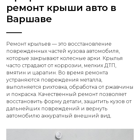
ремонт крыши авто в
Варшаве
Ремонт крыльев — это восстановление
поврежденных частей кузова автомобиля,
которые закрывают колесные арки. Крылья
часто страдают от коррозии, мелких ДТП,
вмятин и царапин. Во время ремонта
устраняются повреждения металла,
выполняется рихтовка, обработка от ржавчины
и покраска. Качественный ремонт позволяет
восстановить форму детали, защитить кузов от
дальнейших повреждений и вернуть
автомобилю аккуратный внешний вид.