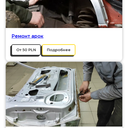
Ремонт арок
От 50 PLN
Подробнее