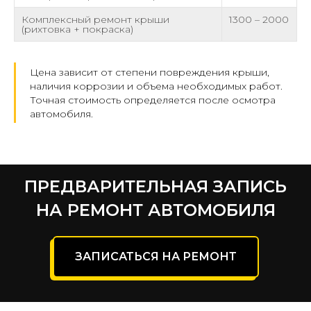
Комплексный ремонт крыши
1300 – 2000
(рихтовка + покраска)
Цена зависит от степени повреждения крыши,
наличия коррозии и объема необходимых работ.
Точная стоимость определяется после осмотра
автомобиля.
ПРЕДВАРИТЕЛЬНАЯ ЗАПИСЬ
НА РЕМОНТ АВТОМОБИЛЯ
ЗАПИСАТЬСЯ НА РЕМОНТ