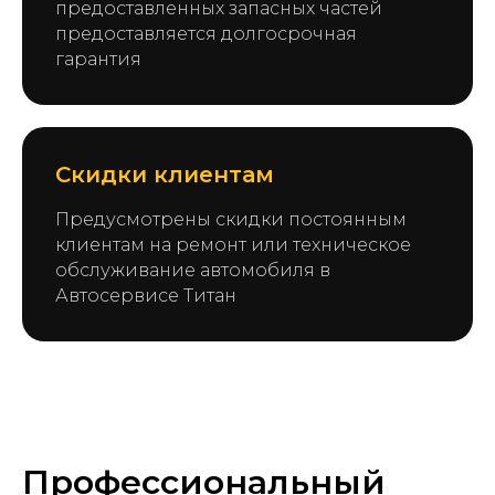
предоставленных запасных частей
предоставляется долгосрочная
гарантия
Скидки клиентам
Предусмотрены скидки постоянным
клиентам на ремонт или техническое
обслуживание автомобиля в
Автосервисе Титан
Профессиональный