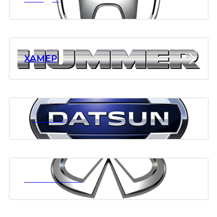
ХАМЕР
ДАТСАН
ИНФИНИТИ