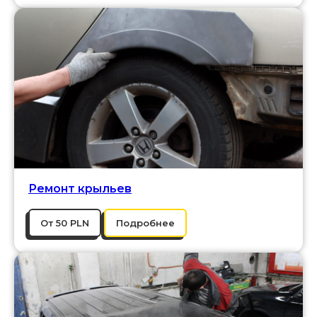
Ремонт крыльев
От 50 PLN
Подробнее