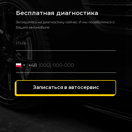
Бесплатная диагностика
Запишитесь на диагностику сейчас. И мы позаботимся о
Вашем автомобиле
+48
Записаться в автосервис