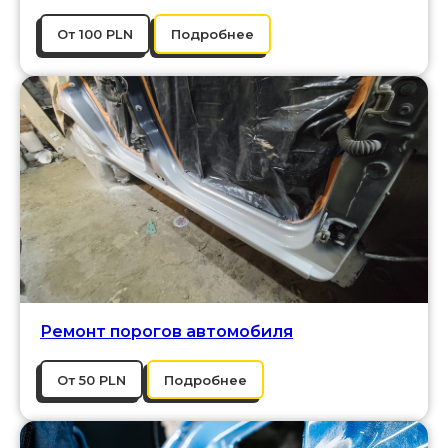
От 100 PLN
Подробнее
Ремонт порогов автомобиля
От 50 PLN
Подробнее