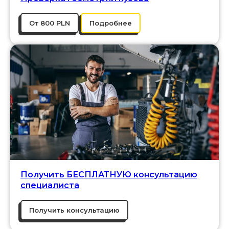
От 800 PLN
Подробнее
Получить БЕСПЛАТНУЮ консультацию
специалиста
Получить консультацию