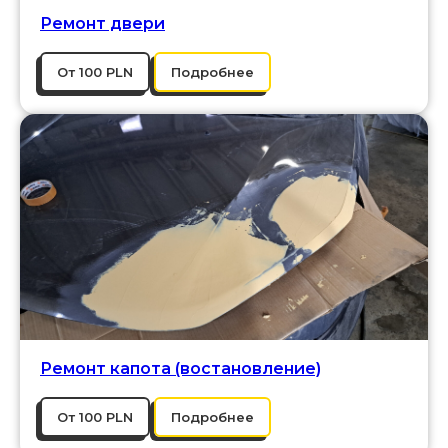
Ремонт двери
От 100 PLN
Подробнее
Ремонт капота (востановление)
От 100 PLN
Подробнее