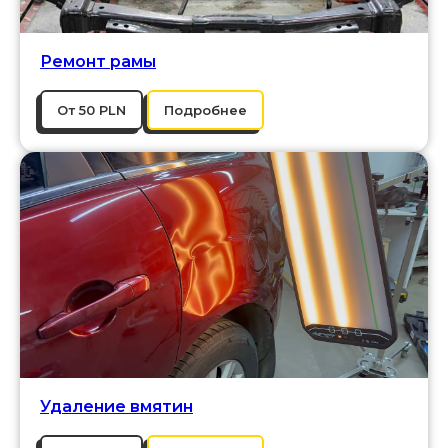
Ремонт рамы
От 50 PLN
Подробнее
Удаление вмятин