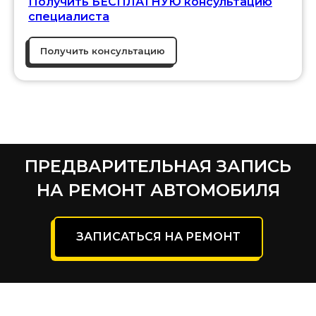
Получить БЕСПЛАТНУЮ консультацию
специалиста
Получить консультацию
ПРЕДВАРИТЕЛЬНАЯ ЗАПИСЬ
НА РЕМОНТ АВТОМОБИЛЯ
ЗАПИСАТЬСЯ НА РЕМОНТ