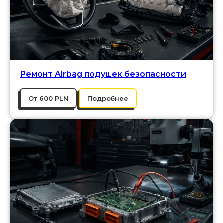
Ремонт Airbag подушек безопасности
От 600 PLN
Подробнее