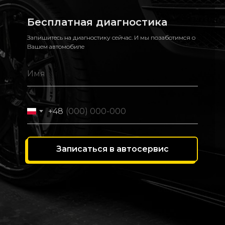
Бесплатная диагностика
Запишитесь на диагностику сейчас. И мы позаботимся о
Вашем автомобиле
+48
Записаться в автосервис