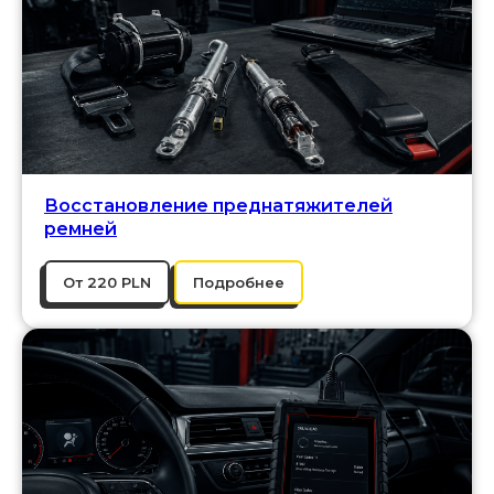
Восстановление преднатяжителей
ремней
От 220 PLN
Подробнее