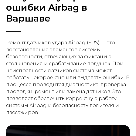
ошибки Airbag в
Варшаве
Ремонт датчиков удара Airbag (SRS) — это
восстановление элементов системы
безопасности, отвечающих за фиксацию
столкновения и срабатывание подушек. При
неисправности датчиков система может
работать некорректно или выдавать ошибки. В
процессе проводится диагностика, проверка
проводки, ремонт или замена датчиков. Это
позволяет обеспечить корректную работу
системы Airbag и безопасность водителя и
пассажиров.