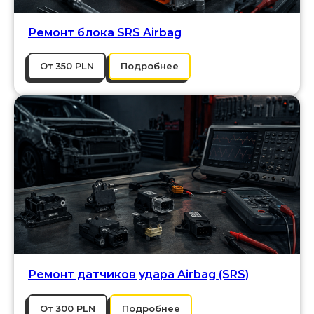
Ремонт блока SRS Airbag
От 350 PLN
Подробнее
Ремонт датчиков удара Airbag (SRS)
От 300 PLN
Подробнее