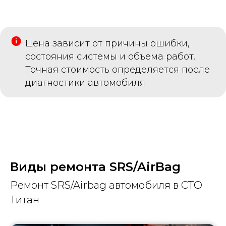
Цена зависит от причины ошибки,
состояния системы и объема работ.
Точная стоимость определяется после
диагностики автомобиля
Виды ремонта SRS/AirBag
Ремонт SRS/Airbag автомобиля в СТО
Титан