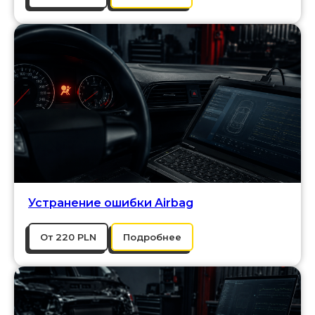
Устранение ошибки Airbag
От 220 PLN
Подробнее