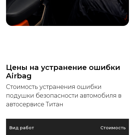
Цены на устранение ошибки
Airbag
Стоимость устранения ошибки
подушки безопасности автомобиля в
автосервисе Титан
Вид работ
Стоимость