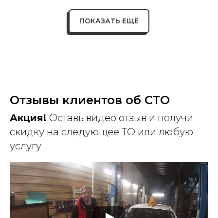
ПОКАЗАТЬ ЕЩЁ
Отзывы клиентов об СТО
Акция!
Оставь видео отзыв и получи
скидку на следующее ТО или любую
услугу