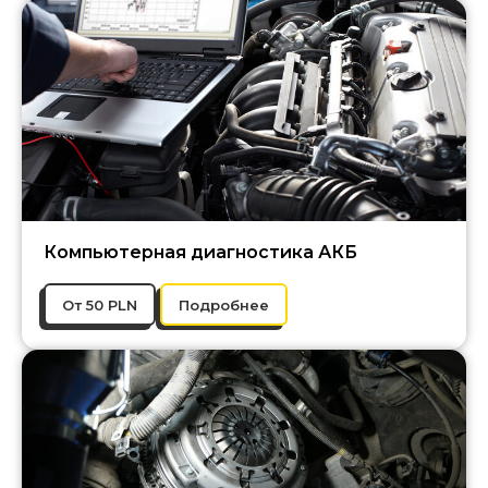
Компьютерная диагностика АКБ
От 50 PLN
Подробнее