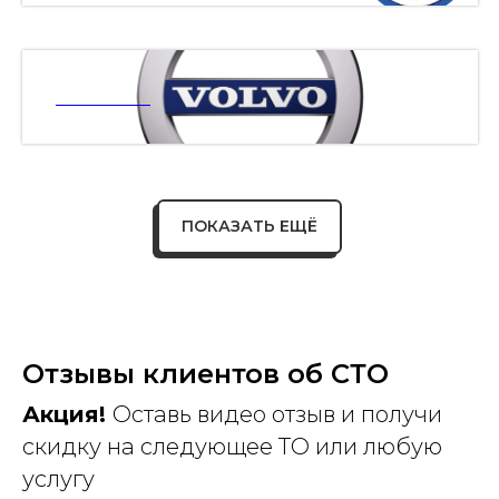
ВОЛЬВО
ПОКАЗАТЬ ЕЩЁ
Отзывы клиентов об СТО
Акция!
Оставь видео отзыв и получи
скидку на следующее ТО или любую
услугу