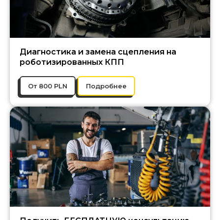
Диагностика и замена сцепления на
роботизированных КПП
От 800 PLN
Подробнее