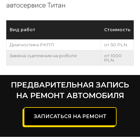
автосервисе Титан
Вид работ
Стоимость
Диагностика РКПП
от 50 PLN.
Замена сцепления на роботе
от 1000
PLN.
ПРЕДВАРИТЕЛЬНАЯ ЗАПИСЬ
НА РЕМОНТ АВТОМОБИЛЯ
ЗАПИСАТЬСЯ НА РЕМОНТ