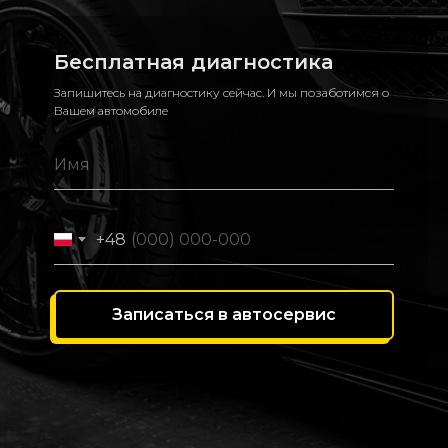
Бесплатная диагностика
Запишитесь на диагностику сейчас. И мы позаботимся о
Вашем автомобиле
+48
Записаться в автосервис