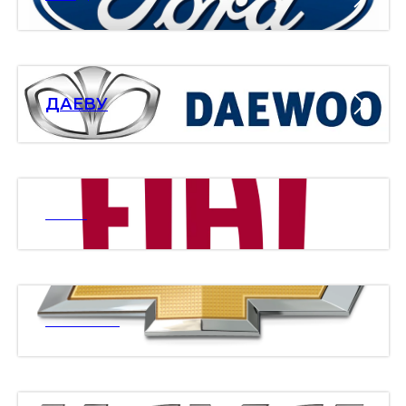
ДАЕВУ
ФИАТ
ШЕВРОЛЕ