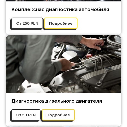
Комплексная диагностика автомобиля
От 250 PLN
Подробнее
Диагностика дизельного двигателя
От 50 PLN
Подробнее