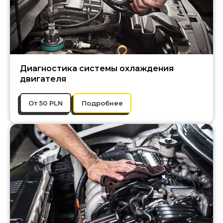
Диагностика системы охлаждения
двигателя
От 50 PLN
Подробнее