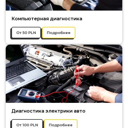
Компьютерная диагностика
От 50 PLN
Подробнее
Диагностика электрики авто
От 100 PLN
Подробнее