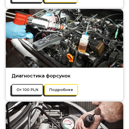
Диагностика форсунок
От 100 PLN
Подробнее