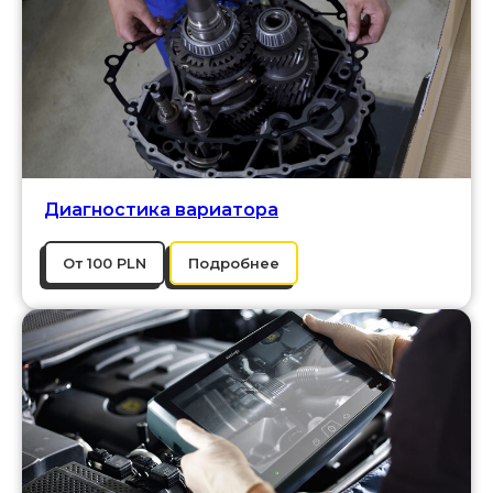
Диагностика вариатора
От 100 PLN
Подробнее