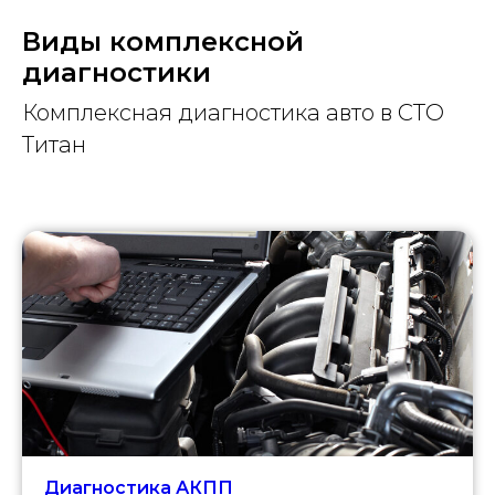
Виды комплексной
диагностики
Комплексная диагностика авто в СТО
Титан
Диагностика АКПП