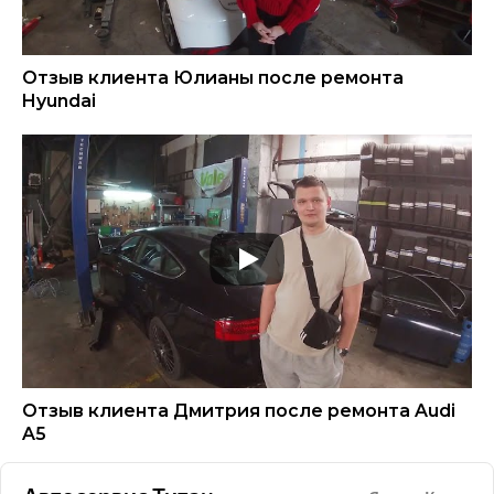
Отзыв клиента Юлианы после ремонта
Hyundai
Отзыв клиента Дмитрия после ремонта Audi
A5