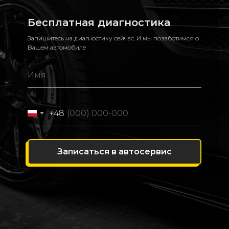
Бесплатная диагностика
Запишитесь на диагностику сейчас. И мы позаботимся о
Вашем автомобиле
+48
Записаться в автосервис