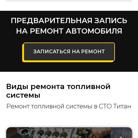
ПРЕДВАРИТЕЛЬНАЯ ЗАПИСЬ
НА РЕМОНТ АВТОМОБИЛЯ
ЗАПИСАТЬСЯ НА РЕМОНТ
Виды ремонта топливной
системы
Ремонт топливной системы в СТО Титан