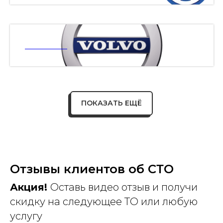
ВОЛЬВО
ПОКАЗАТЬ ЕЩЁ
Отзывы клиентов об СТО
Акция!
Оставь видео отзыв и получи
скидку на следующее ТО или любую
услугу