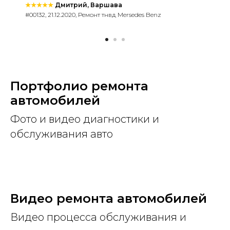
★★★★★
Дмитрий, Варшава
#00132, 21.12.2020, Ремонт тнвд Mersedes Benz
Портфолио ремонта
автомобилей
Фото и видео диагностики и
обслуживания авто
Видео ремонта автомобилей
Видео процесса обслуживания и