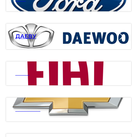
ДАЕВУ
ФИАТ
ШЕВРОЛЕ