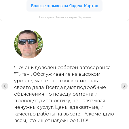
Автосервис Титан на карте Варшавы
Я очень доволен работой автосервиса
"Титан". Обслуживание на высоком
уровне, мастера - профессионалы
своего дела. Всегда дают подробные
объяснения по поводу ремонта и
проводят диагностику, не навязывая
ненужных услуг. Цены адекватные, и
качество работы на высоте. Рекомендую
всем, кто ищет надежное СТО!