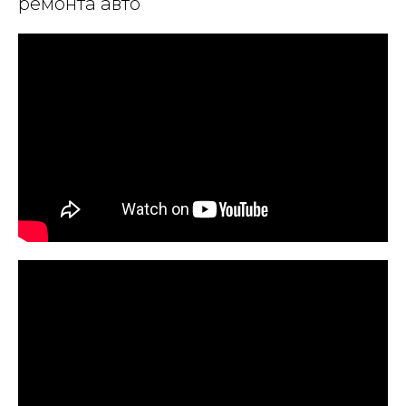
ремонта авто