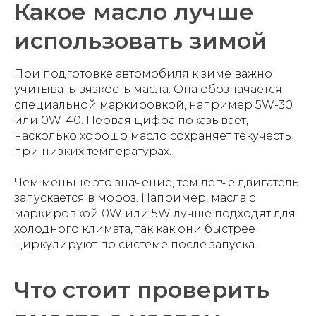
Какое масло лучше
использовать зимой
При подготовке автомобиля к зиме важно
учитывать вязкость масла. Она обозначается
специальной маркировкой, например 5W-30
или 0W-40. Первая цифра показывает,
насколько хорошо масло сохраняет текучесть
при низких температурах.
Чем меньше это значение, тем легче двигатель
запускается в мороз. Например, масла с
маркировкой 0W или 5W лучше подходят для
холодного климата, так как они быстрее
циркулируют по системе после запуска.
Что стоит проверить