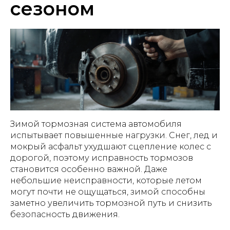
сезоном
Зимой тормозная система автомобиля
испытывает повышенные нагрузки. Снег, лед и
мокрый асфальт ухудшают сцепление колес с
дорогой, поэтому исправность тормозов
становится особенно важной. Даже
небольшие неисправности, которые летом
могут почти не ощущаться, зимой способны
заметно увеличить тормозной путь и снизить
безопасность движения.