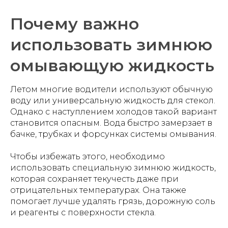
Почему важно
использовать зимнюю
омывающую жидкость
Летом многие водители используют обычную
воду или универсальную жидкость для стекол.
Однако с наступлением холодов такой вариант
становится опасным. Вода быстро замерзает в
бачке, трубках и форсунках системы омывания.
Чтобы избежать этого, необходимо
использовать специальную зимнюю жидкость,
которая сохраняет текучесть даже при
отрицательных температурах. Она также
помогает лучше удалять грязь, дорожную соль
и реагенты с поверхности стекла.