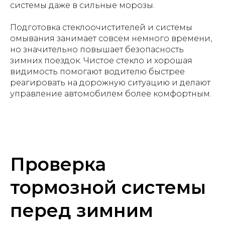
системы даже в сильные морозы.
Подготовка стеклоочистителей и системы
омывания занимает совсем немного времени,
но значительно повышает безопасность
зимних поездок. Чистое стекло и хорошая
видимость помогают водителю быстрее
реагировать на дорожную ситуацию и делают
управление автомобилем более комфортным.
Проверка
тормозной системы
перед зимним