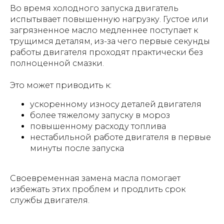
Во время холодного запуска двигатель
испытывает повышенную нагрузку. Густое или
загрязненное масло медленнее поступает к
трущимся деталям, из-за чего первые секунды
работы двигателя проходят практически без
полноценной смазки.
Это может приводить к:
ускоренному износу деталей двигателя
более тяжелому запуску в мороз
повышенному расходу топлива
нестабильной работе двигателя в первые
минуты после запуска
Своевременная замена масла помогает
избежать этих проблем и продлить срок
службы двигателя.