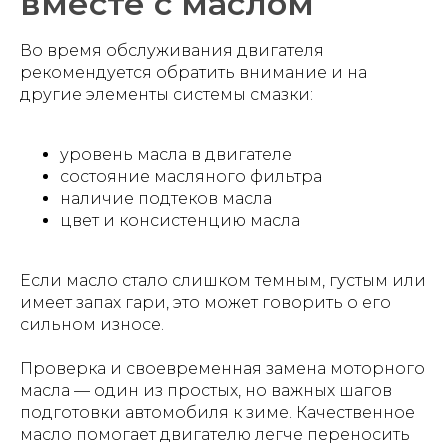
вместе с маслом
Во время обслуживания двигателя
рекомендуется обратить внимание и на
другие элементы системы смазки:
уровень масла в двигателе
состояние масляного фильтра
наличие подтеков масла
цвет и консистенцию масла
Если масло стало слишком темным, густым или
имеет запах гари, это может говорить о его
сильном износе.
Проверка и своевременная замена моторного
масла — один из простых, но важных шагов
подготовки автомобиля к зиме. Качественное
масло помогает двигателю легче переносить