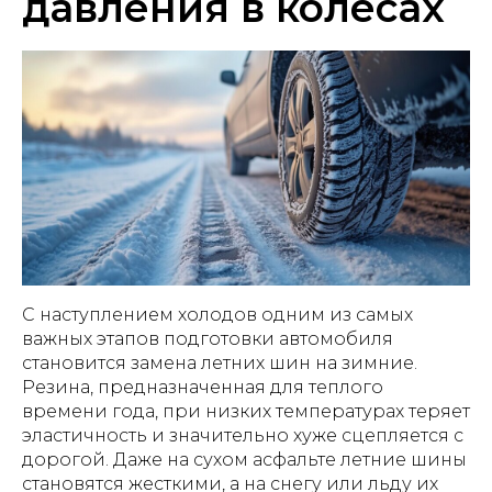
давления в колесах
С наступлением холодов одним из самых
важных этапов подготовки автомобиля
становится замена летних шин на зимние.
Резина, предназначенная для теплого
времени года, при низких температурах теряет
эластичность и значительно хуже сцепляется с
дорогой. Даже на сухом асфальте летние шины
становятся жесткими, а на снегу или льду их