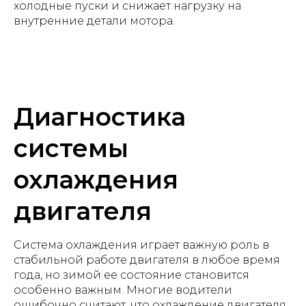
холодные пуски и снижает нагрузку на
внутренние детали мотора.
Диагностика
системы
охлаждения
двигателя
Система охлаждения играет важную роль в
стабильной работе двигателя в любое время
года, но зимой ее состояние становится
особенно важным. Многие водители
ошибочно считают, что охлаждение двигателя