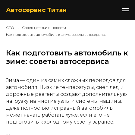
+48517052105
Автосервис Титан
СТО
→
Советы, статьи и новости
→
Как подготовить автомобиль к зиме: советы автосервиса
Как подготовить автомобиль к
зиме: советы автосервиса
Зима — один из самых сложных периодов для
автомобиля. Низкие температуры, снег, лед и
дорожные реагенты создают дополнительную
нагрузку на многие узлы и системы машины.
Даже полностью исправный автомобиль
может начать работать хуже, если его не
подготовить к холодному сезону заранее.