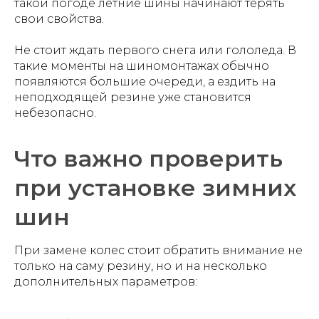
такой погоде летние шины начинают терять
свои свойства.
Не стоит ждать первого снега или гололеда. В
такие моменты на шиномонтажах обычно
появляются большие очереди, а ездить на
неподходящей резине уже становится
небезопасно.
Что важно проверить
при установке зимних
шин
При замене колес стоит обратить внимание не
только на саму резину, но и на несколько
дополнительных параметров: