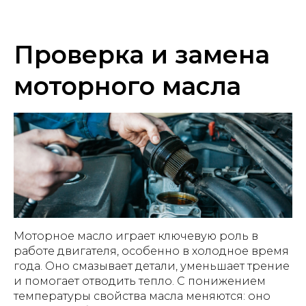
Проверка и замена
моторного масла
Моторное масло играет ключевую роль в
работе двигателя, особенно в холодное время
года. Оно смазывает детали, уменьшает трение
и помогает отводить тепло. С понижением
температуры свойства масла меняются: оно