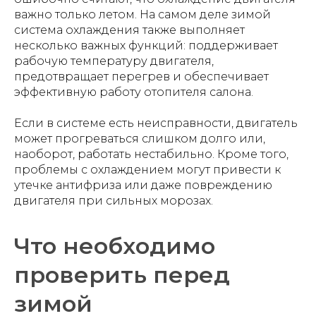
важно только летом. На самом деле зимой
система охлаждения также выполняет
несколько важных функций: поддерживает
рабочую температуру двигателя,
предотвращает перегрев и обеспечивает
эффективную работу отопителя салона.
Если в системе есть неисправности, двигатель
может прогреваться слишком долго или,
наоборот, работать нестабильно. Кроме того,
проблемы с охлаждением могут привести к
утечке антифриза или даже повреждению
двигателя при сильных морозах.
Что необходимо
проверить перед
зимой