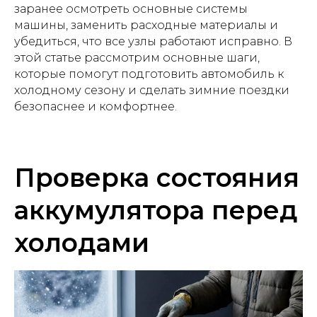
заранее осмотреть основные системы
машины, заменить расходные материалы и
убедиться, что все узлы работают исправно. В
этой статье рассмотрим основные шаги,
которые помогут подготовить автомобиль к
холодному сезону и сделать зимние поездки
безопаснее и комфортнее.
Проверка состояния
аккумулятора перед
холодами