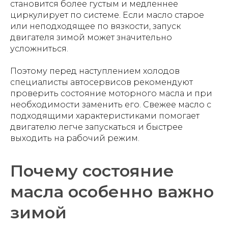
становится более густым и медленнее
циркулирует по системе. Если масло старое
или неподходящее по вязкости, запуск
двигателя зимой может значительно
усложниться.
Поэтому перед наступлением холодов
специалисты автосервисов рекомендуют
проверить состояние моторного масла и при
необходимости заменить его. Свежее масло с
подходящими характеристиками помогает
двигателю легче запускаться и быстрее
выходить на рабочий режим.
Почему состояние
масла особенно важно
зимой