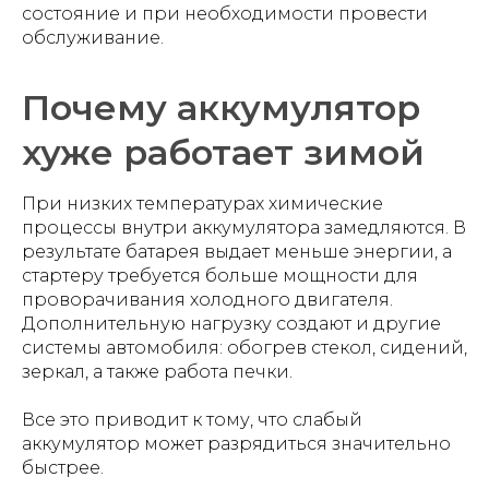
состояние и при необходимости провести
обслуживание.
Почему аккумулятор
хуже работает зимой
При низких температурах химические
процессы внутри аккумулятора замедляются. В
результате батарея выдает меньше энергии, а
стартеру требуется больше мощности для
проворачивания холодного двигателя.
Дополнительную нагрузку создают и другие
системы автомобиля: обогрев стекол, сидений,
зеркал, а также работа печки.
Все это приводит к тому, что слабый
аккумулятор может разрядиться значительно
быстрее.