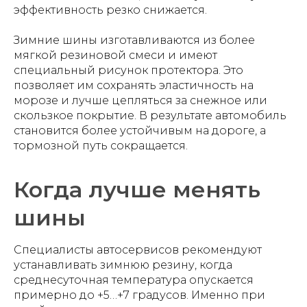
эффективность резко снижается.
Зимние шины изготавливаются из более
мягкой резиновой смеси и имеют
специальный рисунок протектора. Это
позволяет им сохранять эластичность на
морозе и лучше цепляться за снежное или
скользкое покрытие. В результате автомобиль
становится более устойчивым на дороге, а
тормозной путь сокращается.
Когда лучше менять
шины
Специалисты автосервисов рекомендуют
устанавливать зимнюю резину, когда
среднесуточная температура опускается
примерно до +5…+7 градусов. Именно при