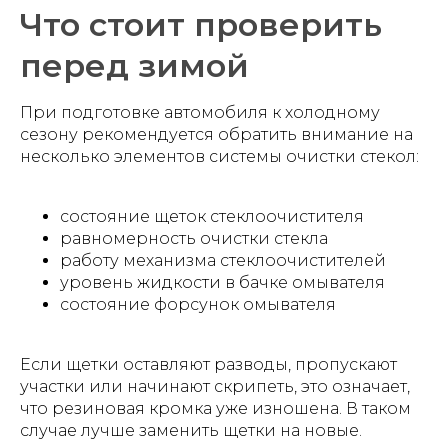
Что стоит проверить
перед зимой
При подготовке автомобиля к холодному
сезону рекомендуется обратить внимание на
несколько элементов системы очистки стекол:
состояние щеток стеклоочистителя
равномерность очистки стекла
работу механизма стеклоочистителей
уровень жидкости в бачке омывателя
состояние форсунок омывателя
Если щетки оставляют разводы, пропускают
участки или начинают скрипеть, это означает,
что резиновая кромка уже изношена. В таком
случае лучше заменить щетки на новые.