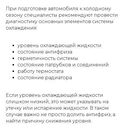
При подготовке автомобиля к холодному
сезону специалисты рекомендуют провести
диагностику основных элементов системы
охлаждения:
уровень охлаждающей жидкости
состояние антифриза
герметичность системы
состояние патрубков и соединений
работу термостата
состояние радиатора
Если уровень охлаждающей жидкости
слишком низкий, это может указывать на
утечку или испарение жидкости. В таком
случае важно не просто долить антифриз, а
найти причину снижения уровня.