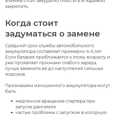
клеммы стоит аккуратно очистить и надежно
закрепить.
Когда стоит
задуматься о замене
Средний срок службы автомобильного
аккумулятора составляет примерно 4–5 лет.
Если батарея приближается к этому возрасту и
уже проявляет признаки слабого заряда,
лучше заменить ее до наступления сильных
морозов.
Признаками изношенного аккумулятора могут
быть:
медленное вращение стартера при
запуске двигателя
частые проблемы с запуском в холодную