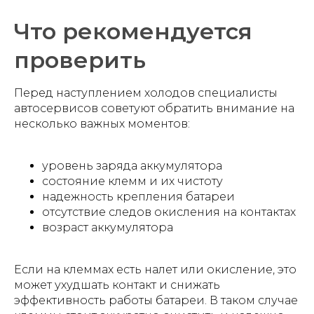
Что рекомендуется
проверить
Перед наступлением холодов специалисты
автосервисов советуют обратить внимание на
несколько важных моментов:
уровень заряда аккумулятора
состояние клемм и их чистоту
надежность крепления батареи
отсутствие следов окисления на контактах
возраст аккумулятора
Если на клеммах есть налет или окисление, это
может ухудшать контакт и снижать
эффективность работы батареи. В таком случае