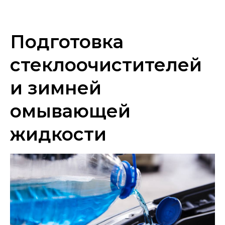
Подготовка
стеклоочистителей
и зимней
омывающей
жидкости