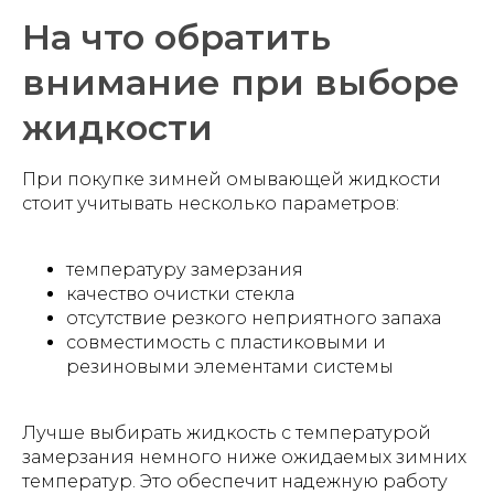
На что обратить
внимание при выборе
жидкости
При покупке зимней омывающей жидкости
стоит учитывать несколько параметров:
температуру замерзания
качество очистки стекла
отсутствие резкого неприятного запаха
совместимость с пластиковыми и
резиновыми элементами системы
Лучше выбирать жидкость с температурой
замерзания немного ниже ожидаемых зимних
температур. Это обеспечит надежную работу