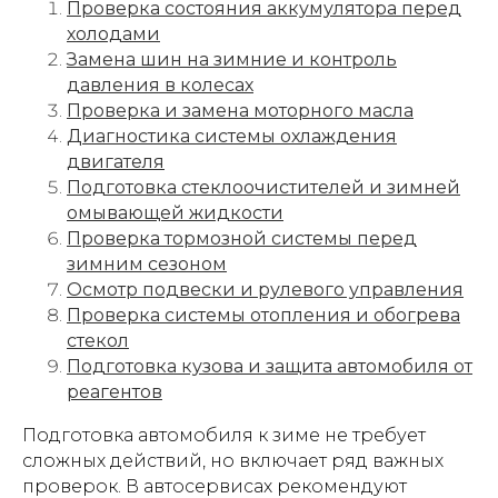
Проверка состояния аккумулятора перед
холодами
Замена шин на зимние и контроль
давления в колесах
Проверка и замена моторного масла
Диагностика системы охлаждения
двигателя
Подготовка стеклоочистителей и зимней
омывающей жидкости
Проверка тормозной системы перед
зимним сезоном
Осмотр подвески и рулевого управления
Проверка системы отопления и обогрева
стекол
Подготовка кузова и защита автомобиля от
реагентов
Подготовка автомобиля к зиме не требует
сложных действий, но включает ряд важных
проверок. В автосервисах рекомендуют