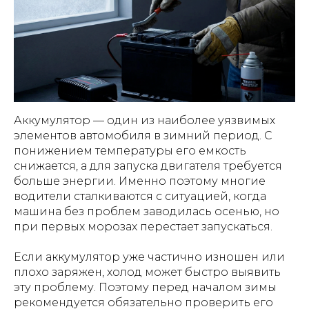
Аккумулятор — один из наиболее уязвимых
элементов автомобиля в зимний период. С
понижением температуры его емкость
снижается, а для запуска двигателя требуется
больше энергии. Именно поэтому многие
водители сталкиваются с ситуацией, когда
машина без проблем заводилась осенью, но
при первых морозах перестает запускаться.
Если аккумулятор уже частично изношен или
плохо заряжен, холод может быстро выявить
эту проблему. Поэтому перед началом зимы
рекомендуется обязательно проверить его