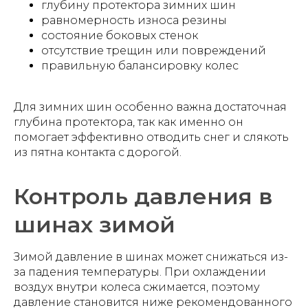
глубину протектора зимних шин
равномерность износа резины
состояние боковых стенок
отсутствие трещин или повреждений
правильную балансировку колес
Для зимних шин особенно важна достаточная
глубина протектора, так как именно он
помогает эффективно отводить снег и слякоть
из пятна контакта с дорогой.
Контроль давления в
шинах зимой
Зимой давление в шинах может снижаться из-
за падения температуры. При охлаждении
воздух внутри колеса сжимается, поэтому
давление становится ниже рекомендованного