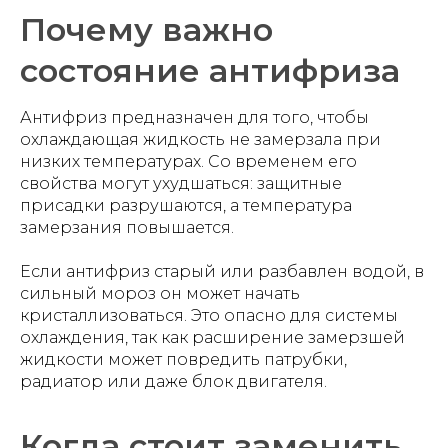
Почему важно
состояние антифриза
Антифриз предназначен для того, чтобы
охлаждающая жидкость не замерзала при
низких температурах. Со временем его
свойства могут ухудшаться: защитные
присадки разрушаются, а температура
замерзания повышается.
Если антифриз старый или разбавлен водой, в
сильный мороз он может начать
кристаллизоваться. Это опасно для системы
охлаждения, так как расширение замерзшей
жидкости может повредить патрубки,
радиатор или даже блок двигателя.
Когда стоит заменить