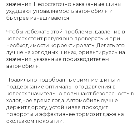
значения. Недостаточно накачанные шины
ухудшают управляемость автомобиля и
быстрее изнашиваются.
Чтобы избежать этой проблемы, давление в
колесах стоит регулярно проверять и при
необходимости корректировать. Делать это
лучше на холодных шинах, ориентируясь на
значения, указанные производителем
автомобиля.
Правильно подобранные зимние шины и
поддержание оптимального давления в
колесах значительно повышают безопасность в
холодное время года. Автомобиль лучше
держит дорогу, устойчивее проходит
повороты и эффективнее тормозит даже на
скользком покрытии.