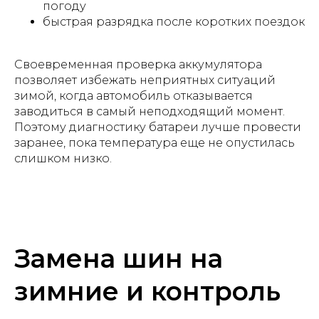
погоду
быстрая разрядка после коротких поездок
Своевременная проверка аккумулятора
позволяет избежать неприятных ситуаций
зимой, когда автомобиль отказывается
заводиться в самый неподходящий момент.
Поэтому диагностику батареи лучше провести
заранее, пока температура еще не опустилась
слишком низко.
Замена шин на
зимние и контроль