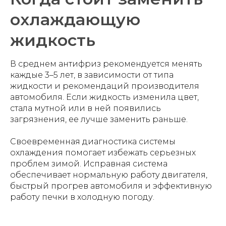
охлаждающую
жидкость
В среднем антифриз рекомендуется менять
каждые 3–5 лет, в зависимости от типа
жидкости и рекомендаций производителя
автомобиля. Если жидкость изменила цвет,
стала мутной или в ней появились
загрязнения, ее лучше заменить раньше.
Своевременная диагностика системы
охлаждения помогает избежать серьезных
проблем зимой. Исправная система
обеспечивает нормальную работу двигателя,
быстрый прогрев автомобиля и эффективную
работу печки в холодную погоду.