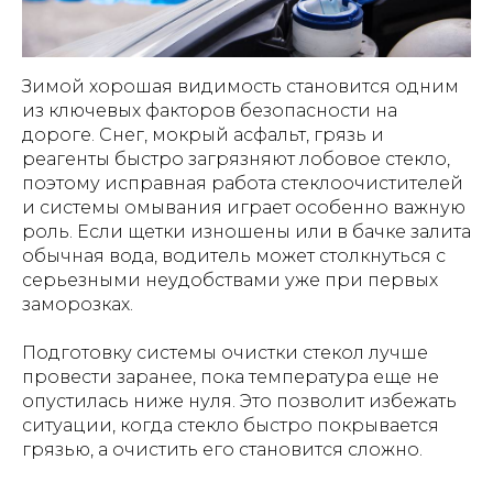
Зимой хорошая видимость становится одним
из ключевых факторов безопасности на
дороге. Снег, мокрый асфальт, грязь и
реагенты быстро загрязняют лобовое стекло,
поэтому исправная работа стеклоочистителей
и системы омывания играет особенно важную
роль. Если щетки изношены или в бачке залита
обычная вода, водитель может столкнуться с
серьезными неудобствами уже при первых
заморозках.
Подготовку системы очистки стекол лучше
провести заранее, пока температура еще не
опустилась ниже нуля. Это позволит избежать
ситуации, когда стекло быстро покрывается
грязью, а очистить его становится сложно.