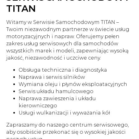
TITAN
Witamy w Serwisie Samochodowym TITAN –
Twoim niezawodnym partnerze w świecie usług
motoryzacyjnych i napraw. Oferujemy pełen
zakres usług serwisowych dla samochodów
wszystkich marek i modeli, zapewniając wysoką
jakość, niezawodność i uczciwe ceny.
Obsługa techniczna i diagnostyka
Naprawa i serwis silników
Wymiana oleju i płynów eksploatacyjnych
Serwis układu hamulcowego
Naprawa zawieszenia i układu
kierowniczego
Usługi wulkanizacji i wyważania kół
Zapraszamy do naszego centrum serwisowego,
aby osobiście przekonać się o wysokiej jakości