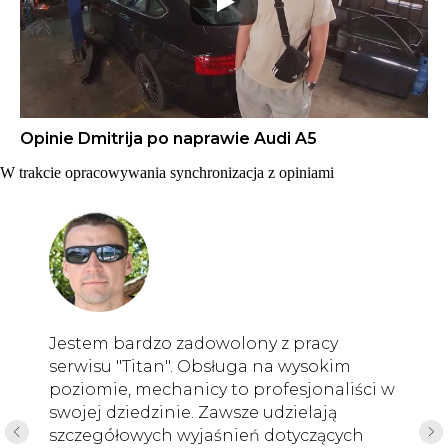
Opinie Dmitrija po naprawie Audi A5
W trakcie opracowywania synchronizacja z opiniami
Jestem bardzo zadowolony z pracy
serwisu "Titan". Obsługa na wysokim
poziomie, mechanicy to profesjonaliści w
swojej dziedzinie. Zawsze udzielają
szczegółowych wyjaśnień dotyczących