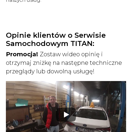
naszych usług.
Opinie klientów o Serwisie
Samochodowym TITAN:
Promocja!
Zostaw wideo opinię i
otrzymaj zniżkę na następne techniczne
przeglądy lub dowolną usługę!