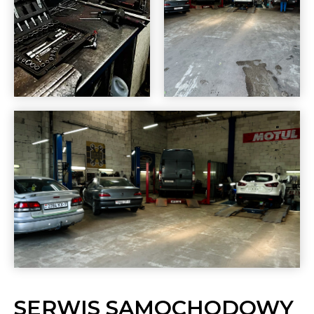
SERWIS SAMOCHODOWY