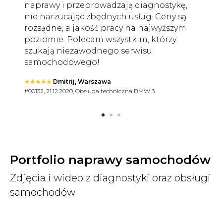
naprawy i przeprowadzają diagnostykę,
nie narzucając zbędnych usług. Ceny są
rozsądne, a jakość pracy na najwyższym
poziomie. Polecam wszystkim, którzy
szukają niezawodnego serwisu
samochodowego!
★★★★★
Dmitrij, Warszawa
#00132, 21.12.2020, Obsługa techniczna BMW 3
Portfolio naprawy samochodów
Zdjęcia i wideo z diagnostyki oraz obsługi
samochodów