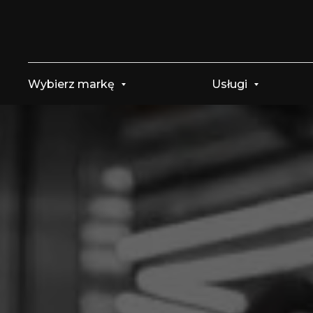
Wybierz markę
Usługi