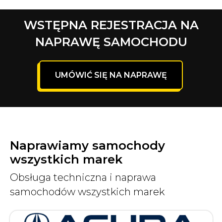
WSTĘPNA REJESTRACJA NA
NAPRAWĘ SAMOCHODU
UMÓWIĆ SIĘ NA NAPRAWĘ
Naprawiamy samochody
wszystkich marek
Obsługa techniczna i naprawa
samochodów wszystkich marek