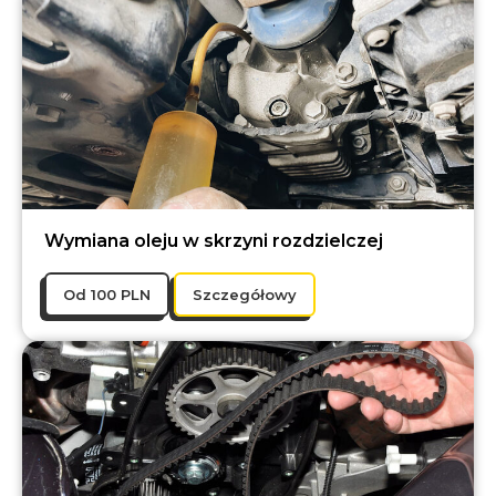
Wymiana oleju w skrzyni rozdzielczej
Оd 100 PLN
Szczegółowy