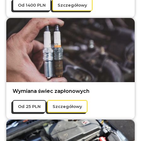
Оd 1400 PLN
Szczegółowy
Wymiana świec zapłonowych
Оd 25 PLN
Szczegółowy