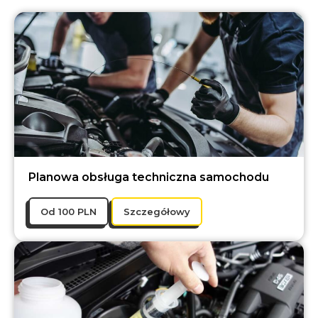
Planowa obsługa techniczna samochodu
Оd 100 PLN
Szczegółowy